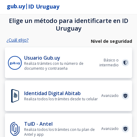
|
gub.uy
ID Uruguay
Elige un método para identificarte en ID
Uruguay
¿Cuál elijo?
Nivel de seguridad
Usuario Gub.uy
Básico o
Realiza trámites con tu número de
intermedio
documento y contraseña
Identidad Digital Abitab
Avanzado
Realiza todos los trámites desde tu celular
TuID - Antel
Avanzado
Realiza todos los trámites con tu plan de
Antel y app